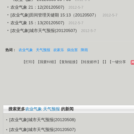
农业气象 21：12(20120507)
2012-5-7
[农业气象]田间管理关键期 15:13（20120507）
2012-5-7
农业气象 15：13(20120507)
2012-5-7
[农业气象]城市天气预报(20120507)
2012-5-7
热词：
农业气象
天气预报
农家乐
病虫害
降雨
【
打印
】【
我要纠错
】【
复制链接
】【
转发邮件
】【
】
【一键分享
搜索更多
农业气象
天气预报
的新闻
[农业气象]城市天气预报(20120508)
[农业气象]城市天气预报(20120507)