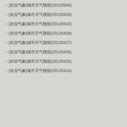
[农业气象]城市天气预报(20120504)
[农业气象]城市天气预报(20120503)
[农业气象]城市天气预报(20120502)
[农业气象]城市天气预报(20120428)
[农业气象]城市天气预报(20120427)
[农业气象]城市天气预报(20120426)
[农业气象]城市天气预报(20120425)
[农业气象]城市天气预报(20120424)