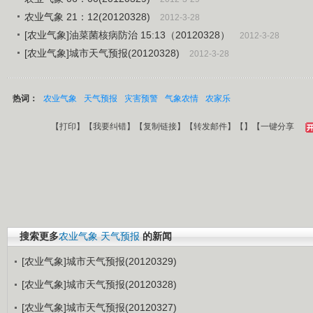
农业气象 21：12(20120328)
2012-3-28
[农业气象]油菜菌核病防治 15:13（20120328）
2012-3-28
[农业气象]城市天气预报(20120328)
2012-3-28
热词：
农业气象
天气预报
灾害预警
气象农情
农家乐
【
打印
】【
我要纠错
】【
复制链接
】【
转发邮件
】【
】
【一键分享
搜索更多
农业气象
天气预报
的新闻
[农业气象]城市天气预报(20120329)
[农业气象]城市天气预报(20120328)
[农业气象]城市天气预报(20120327)