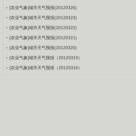
[农业气象]城市天气预报(20120326)
[农业气象]城市天气预报(20120323)
[农业气象]城市天气预报(20120322)
[农业气象]城市天气预报(20120321)
[农业气象]城市天气预报(20120320)
[农业气象]城市天气预报（20120319）
[农业气象]城市天气预报（20120316）