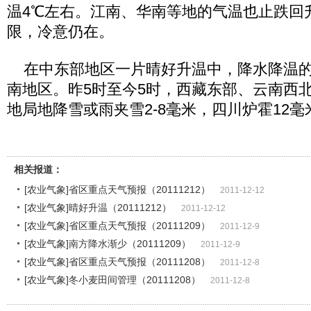
温4℃左右。江南、华南等地的气温也止跌回
限，冷意仍在。
在中东部地区一片晴好升温中，降水降温的
南地区。昨5时至今5时，西藏东部、云南西
地局地降雪或雨夹雪2-8毫米，四川炉霍12毫
相关报道：
[农业气象]省区重点天气预报（20111212）
2011-12-12
[农业气象]晴好升温（20111212）
2011-12-12
[农业气象]省区重点天气预报（20111209）
2011-12-9
[农业气象]南方降水渐少（20111209）
2011-12-9
[农业气象]省区重点天气预报（20111208）
2011-12-8
[农业气象]冬小麦田间管理（20111208）
2011-12-8