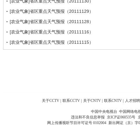
[农业气象]省区重点天气预报（20111130）
[农业气象]省区重点天气预报（20111129）
[农业气象]省区重点天气预报（20111128）
[农业气象]省区重点天气预报（20111116）
[农业气象]省区重点天气预报（20111115）
关于CCTV
|
联系CCTV
|
关于CNTV
|
联系CNTV
|
人才招聘
中国中央电视台 中国网络电
违法和不良信息举报
京ICP证060535号
网上传播视听节目许可证号 0102004
新出网证（京）字0