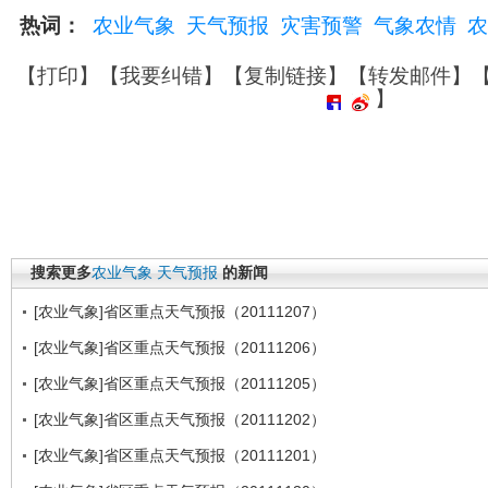
热词：
农业气象
天气预报
灾害预警
气象农情
农
【
打印
】【
我要纠错
】【
复制链接
】【
转发邮件
】
】
搜索更多
农业气象
天气预报
的新闻
[农业气象]省区重点天气预报（20111207）
[农业气象]省区重点天气预报（20111206）
[农业气象]省区重点天气预报（20111205）
[农业气象]省区重点天气预报（20111202）
[农业气象]省区重点天气预报（20111201）