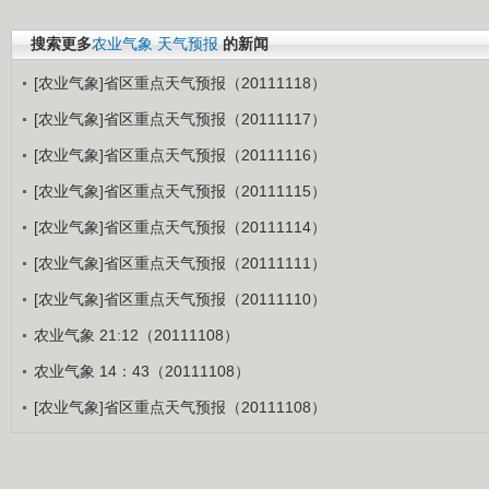
搜索更多
农业气象
天气预报
的新闻
[农业气象]省区重点天气预报（20111118）
[农业气象]省区重点天气预报（20111117）
[农业气象]省区重点天气预报（20111116）
[农业气象]省区重点天气预报（20111115）
[农业气象]省区重点天气预报（20111114）
[农业气象]省区重点天气预报（20111111）
[农业气象]省区重点天气预报（20111110）
农业气象 21:12（20111108）
农业气象 14：43（20111108）
[农业气象]省区重点天气预报（20111108）