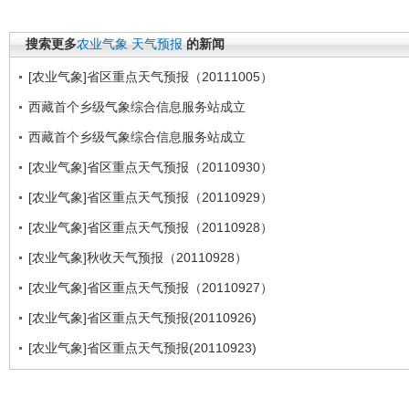
搜索更多
农业气象
天气预报
的新闻
[农业气象]省区重点天气预报（20111005）
西藏首个乡级气象综合信息服务站成立
西藏首个乡级气象综合信息服务站成立
[农业气象]省区重点天气预报（20110930）
[农业气象]省区重点天气预报（20110929）
[农业气象]省区重点天气预报（20110928）
[农业气象]秋收天气预报（20110928）
[农业气象]省区重点天气预报（20110927）
[农业气象]省区重点天气预报(20110926)
[农业气象]省区重点天气预报(20110923)