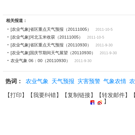
相关报道：
[农业气象]省区重点天气预报（20111005）
2011-10-5
[农业气象]河北玉米收获（20111005）
2011-10-5
[农业气象]省区重点天气预报（20110930）
2011-9-30
[农业气象]国庆节期间天气展望（20110930）
2011-9-30
农业气象 06：00（20110930）
2011-9-30
热词：
农业气象
天气预报
灾害预警
气象农情
农
【
打印
】【
我要纠错
】【
复制链接
】【
转发邮件
】
】