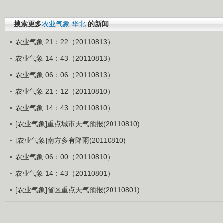
搜索更多
农业气象
华北
的新闻
农业气象 21：22（20110813）
农业气象 14：43（20110813）
农业气象 06：06（20110813）
农业气象 21：12（20110810）
农业气象 14：43（20110810）
[农业气象]重点城市天气预报(20110810)
[农业气象]南方多有降雨(20110810)
农业气象 06：00（20110810）
农业气象 14：43（20110801）
[农业气象]省区重点天气预报(20110801)