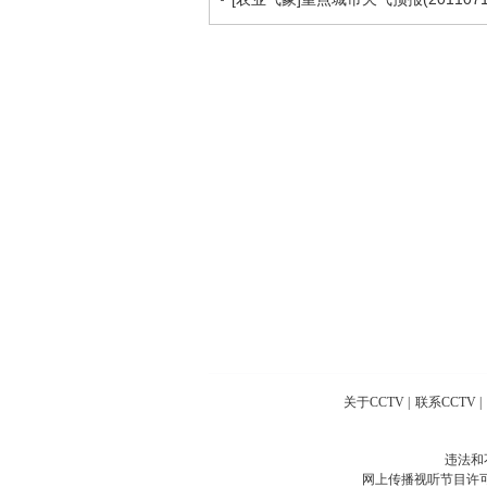
关于CCTV
|
联系CCTV
|
违法和
网上传播视听节目许可证号