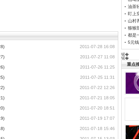
油茶
盯上
山村养
猕猴
都是
5元
8)
2011-07-28 16:08
锘�
7)
2011-07-27 11:08
锘�
重点推
6)
2011-07-26 11:25
5)
2011-07-25 11:31
2)
2011-07-22 12:26
1)
2011-07-21 18:05
0)
2011-07-20 18:51
9)
2011-07-19 17:07
8)
2011-07-18 15:46
5)
2011-07-15 13:03