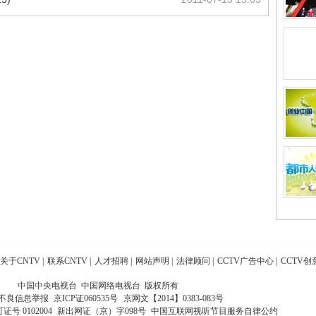
关于CNTV
|
联系CNTV
|
人才招聘
|
网站声明
|
法律顾问
|
CCTV广告中心
|
CCTV创
中国中央电视台 中国网络电视台 版权所有
不良信息举报
京ICP证060535号
京网文【2014】0383-083号
 0102004
新出网证（京）字098号
中国互联网视听节目服务自律公约