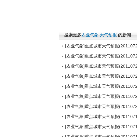
搜索更多
农业气象
天气预报
的新闻
[农业气象]重点城市天气预报(2011072
[农业气象]重点城市天气预报(2011072
[农业气象]重点城市天气预报(2011072
[农业气象]重点城市天气预报(2011072
[农业气象]重点城市天气预报(2011072
[农业气象]重点城市天气预报(2011072
[农业气象]重点城市天气预报(2011072
[农业气象]重点城市天气预报(2011071
[农业气象]重点城市天气预报(2011071
[农业气象]重点城市天气预报(2011071