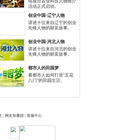
电视台农业科技人物推介
活动正式启动。
创业中国·辽宁人物
讲述十位来自辽宁的创业
先锋人物的财富故事。
创业中国·河北人物
讲述十位来自河北的创业
先锋人物的财富故事。
都市人的田园梦
看都市人如何打造“五花
八门”的田园生活。
意
|
网友智囊团
|
客服中心