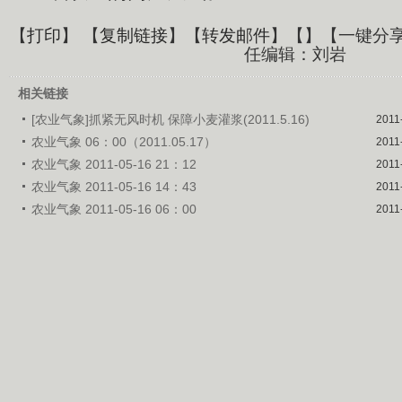
【
打印
】 【
复制链接
】【
转发邮件
】【
】
【一键分
任编辑：刘岩
相关链接
[农业气象]抓紧无风时机 保障小麦灌浆(2011.5.16)
2011
农业气象 06：00（2011.05.17）
2011
农业气象 2011-05-16 21：12
2011
农业气象 2011-05-16 14：43
2011
农业气象 2011-05-16 06：00
2011