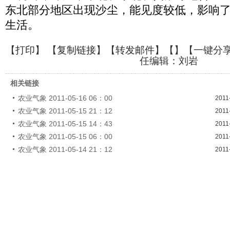
东北部分地区出现沙尘，能见度较低，影响
生活。
【
打印
】 【
复制链接
】【
转发邮件
】【
】
【一键分
任编辑：刘岩
相关链接
农业气象 2011-05-16 06：00
2011
农业气象 2011-05-15 21：12
2011
农业气象 2011-05-15 14：43
2011
农业气象 2011-05-15 06：00
2011
农业气象 2011-05-14 21：12
2011