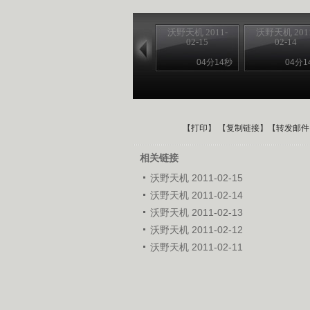
沃野天机 2011-
沃野天机 2011
02-15
02-14
04分14秒
04分1
【
打印
】 【
复制链接
】【
转发邮件
相关链接
沃野天机 2011-02-15
沃野天机 2011-02-14
沃野天机 2011-02-13
沃野天机 2011-02-12
沃野天机 2011-02-11