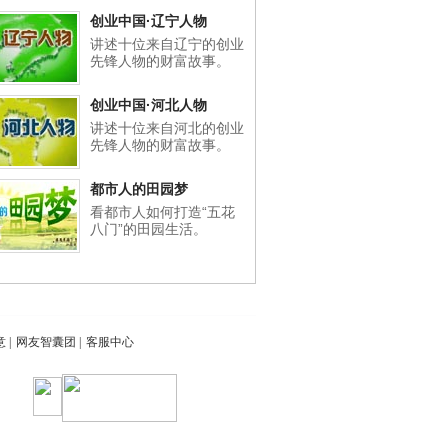
创业中国·辽宁人物
讲述十位来自辽宁的创业
先锋人物的财富故事。
创业中国·河北人物
讲述十位来自河北的创业
先锋人物的财富故事。
都市人的田园梦
看都市人如何打造“五花
八门”的田园生活。
意
|
网友智囊团
|
客服中心