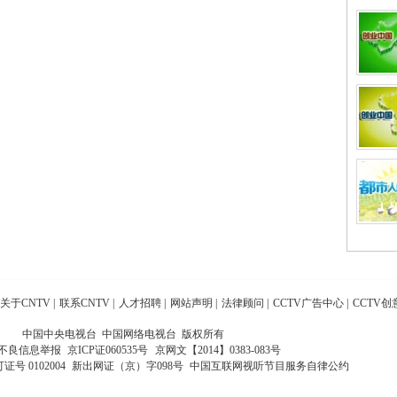
关于CNTV
|
联系CNTV
|
人才招聘
|
网站声明
|
法律顾问
|
CCTV广告中心
|
CCTV创
中国中央电视台 中国网络电视台 版权所有
不良信息举报
京ICP证060535号
京网文【2014】0383-083号
 0102004
新出网证（京）字098号
中国互联网视听节目服务自律公约