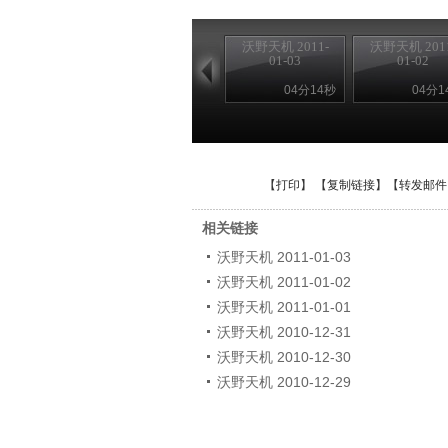
沃野天机 2011-
沃野天机 2011
01-03
01-02
04分14秒
04分1
【
打印
】 【
复制链接
】【
转发邮件
相关链接
沃野天机 2011-01-03
沃野天机 2011-01-02
沃野天机 2011-01-01
沃野天机 2010-12-31
沃野天机 2010-12-30
沃野天机 2010-12-29