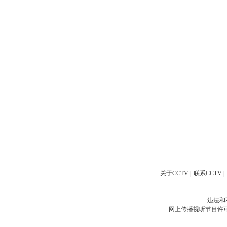
关于CCTV
|
联系CCTV
|
违法和
网上传播视听节目许可证号