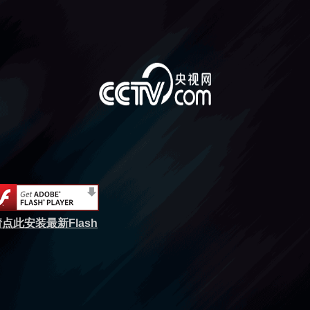
点此安装最新Flash