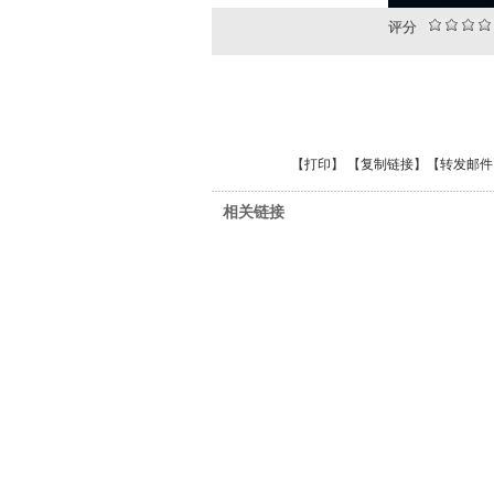
评分
【
打印
】 【
复制链接
】【
转发邮件
相关链接