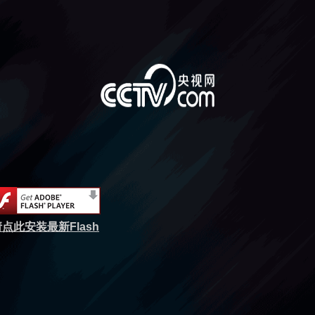
点此安装最新Flash