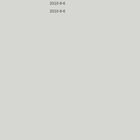
2010-9-6
2010-9-6