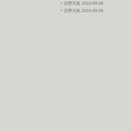
沃野天机 2010-09-06
沃野天机 2010-09-05