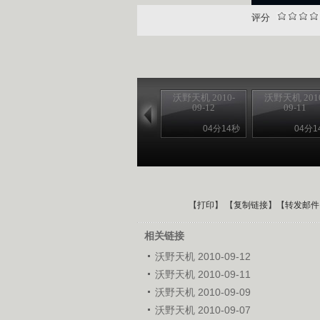
评分
沃野天机 2010-
沃野天机 2010
09-12
09-11
04分14秒
04分1
【
打印
】 【
复制链接
】【
转发邮件
相关链接
沃野天机 2010-09-12
沃野天机 2010-09-11
沃野天机 2010-09-09
沃野天机 2010-09-07