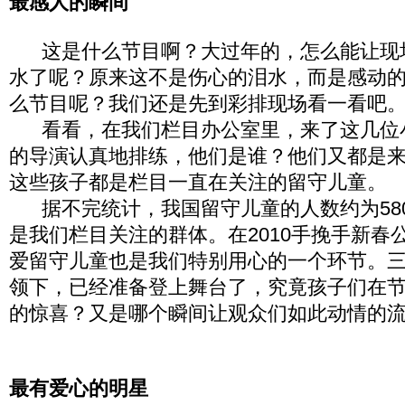
最感人的瞬间
这是什么节目啊？大过年的，怎么能让现
水了呢？原来这不是伤心的泪水，而是感动
么节目呢？我们还是先到彩排现场看一看吧
看看，在我们栏目办公室里，来了这几位
的导演认真地排练，他们是谁？他们又都是
这些孩子都是栏目一直在关注的留守儿童。
据不完统计，我国留守儿童的人数约为580
是我们栏目关注的群体。在2010手挽手新春
爱留守儿童也是我们特别用心的一个环节。
领下，已经准备登上舞台了，究竟孩子们在
的惊喜？又是哪个瞬间让观众们如此动情的
最有爱心的明星