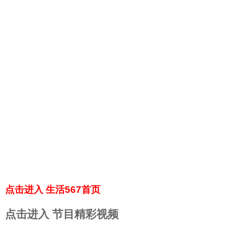
点击进入 生活567首页
点击进入 节目精彩视频