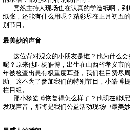
竟然主持人现场也在认真的学造纸啊，到
纸张，还能有什么用呢？精彩尽在正月初五
别节目。
最美妙的声音
这位背对观众的小朋友是谁？他为什么会
呢？原来他叫杨皓博，出生在山西省孝义市
年被检查出患有极重度耳聋，我们栏目费尽
助。这不为了参加我们的特别节目，小皓博
栏目组。
那小杨皓博恢复得怎么样了？他现在能听
发现声音，那将是我们公益活动现场中最美