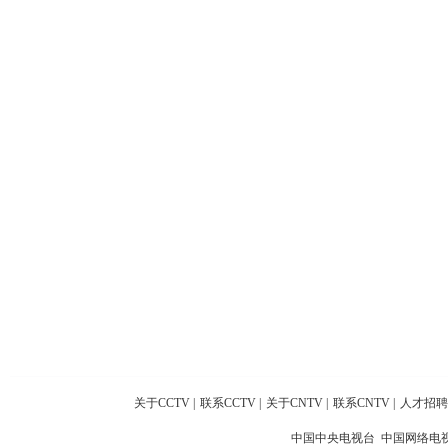
关于CCTV
|
联系CCTV
|
关于CNTV
|
联系CNTV
|
人才招聘
中国中央电视台 中国网络电