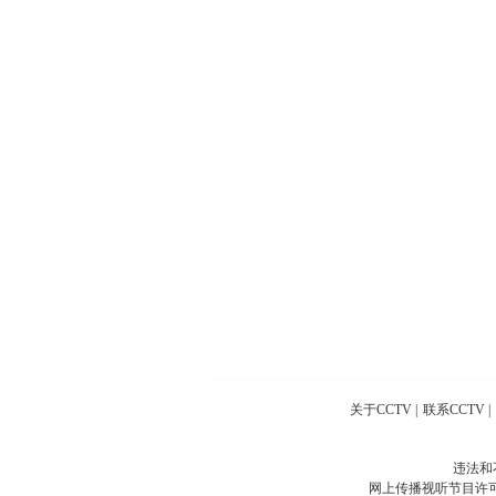
关于CCTV
|
联系CCTV
|
违法和
网上传播视听节目许可证号