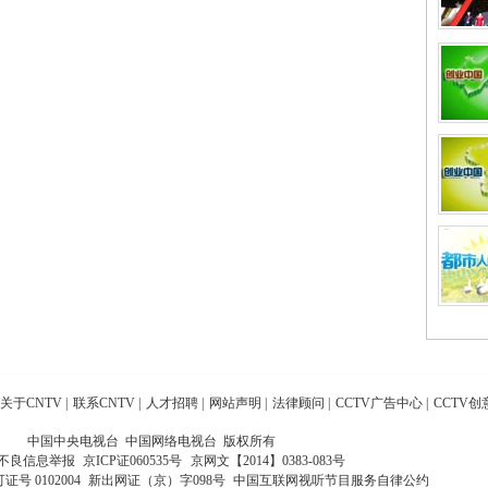
关于CNTV
|
联系CNTV
|
人才招聘
|
网站声明
|
法律顾问
|
CCTV广告中心
|
CCTV创
中国中央电视台 中国网络电视台 版权所有
不良信息举报
京ICP证060535号
京网文【2014】0383-083号
 0102004
新出网证（京）字098号
中国互联网视听节目服务自律公约