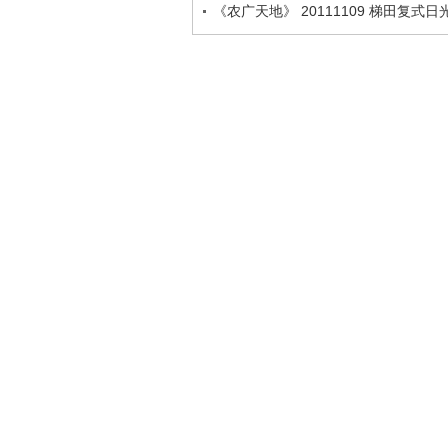
《农广天地》 20111109 梯田复式日