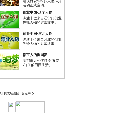
电视台农业科技人物推介
活动正式启动。
创业中国·辽宁人物
讲述十位来自辽宁的创业
先锋人物的财富故事。
创业中国·河北人物
讲述十位来自河北的创业
先锋人物的财富故事。
都市人的田园梦
看都市人如何打造“五花
八门”的田园生活。
意
|
网友智囊团
|
客服中心