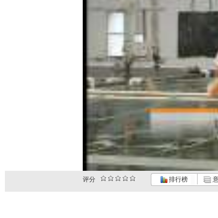
评分
排行榜
意