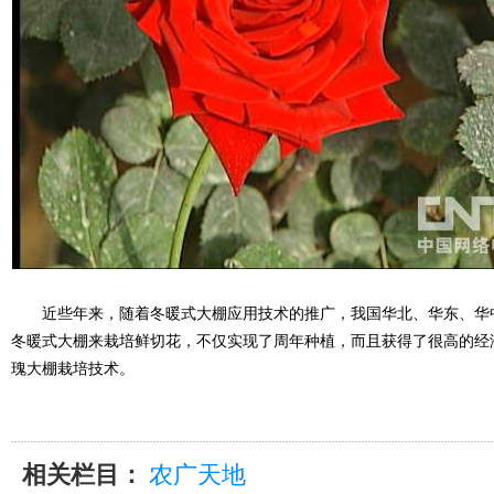
近些年来，随着冬暖式大棚应用技术的推广，我国华北、华东、华
冬暖式大棚来栽培鲜切花，不仅实现了周年种植，而且获得了很高的经
瑰大棚栽培技术。
相关栏目：
农广天地