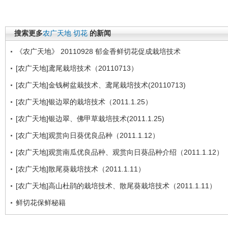
搜索更多
农广天地
切花
的新闻
《农广天地》 20110928 郁金香鲜切花促成栽培技术
[农广天地]鸢尾栽培技术（20110713）
[农广天地]金钱树盆栽技术、鸢尾栽培技术(20110713)
[农广天地]银边翠的栽培技术（2011.1.25）
[农广天地]银边翠、佛甲草栽培技术(2011.1.25)
[农广天地]观赏向日葵优良品种（2011.1.12）
[农广天地]观赏南瓜优良品种、观赏向日葵品种介绍（2011.1.12）
[农广天地]散尾葵栽培技术（2011.1.11）
[农广天地]高山杜鹃的栽培技术、散尾葵栽培技术（2011.1.11）
鲜切花保鲜秘籍