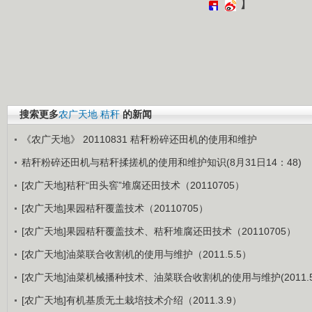
】
搜索更多
农广天地
秸秆
的新闻
《农广天地》 20110831 秸秆粉碎还田机的使用和维护
秸秆粉碎还田机与秸秆揉搓机的使用和维护知识(8月31日14：48)
[农广天地]秸秆“田头窖”堆腐还田技术（20110705）
[农广天地]果园秸秆覆盖技术（20110705）
[农广天地]果园秸秆覆盖技术、秸秆堆腐还田技术（20110705）
[农广天地]油菜联合收割机的使用与维护（2011.5.5）
[农广天地]油菜机械播种技术、油菜联合收割机的使用与维护(2011.5.
[农广天地]有机基质无土栽培技术介绍（2011.3.9）