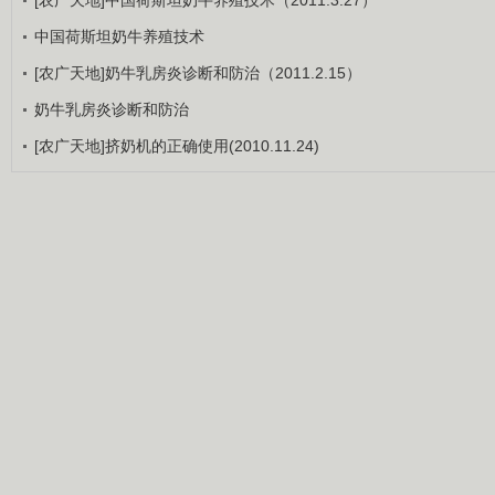
中国荷斯坦奶牛养殖技术
[农广天地]奶牛乳房炎诊断和防治（2011.2.15）
奶牛乳房炎诊断和防治
[农广天地]挤奶机的正确使用(2010.11.24)