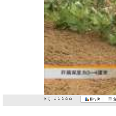
评分
排行榜
意