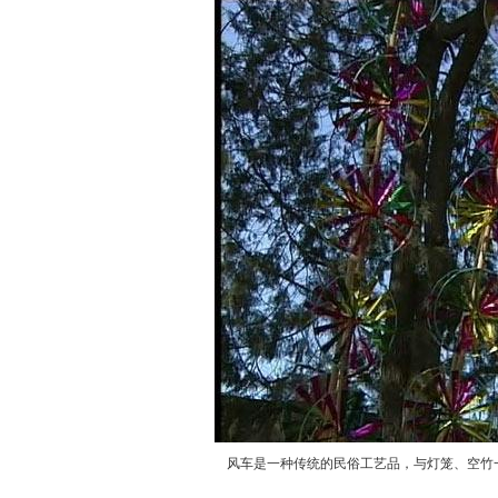
风车是一种传统的民俗工艺品，与灯笼、空竹