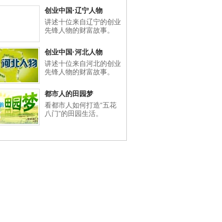
创业中国·辽宁人物
讲述十位来自辽宁的创业
先锋人物的财富故事。
创业中国·河北人物
讲述十位来自河北的创业
先锋人物的财富故事。
都市人的田园梦
看都市人如何打造“五花
八门”的田园生活。