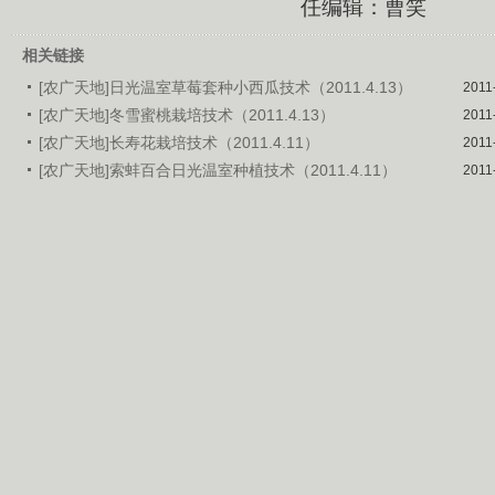
任编辑：曹笑
相关链接
[农广天地]日光温室草莓套种小西瓜技术（2011.4.13）
2011
[农广天地]冬雪蜜桃栽培技术（2011.4.13）
2011
[农广天地]长寿花栽培技术（2011.4.11）
2011
[农广天地]索蚌百合日光温室种植技术（2011.4.11）
2011