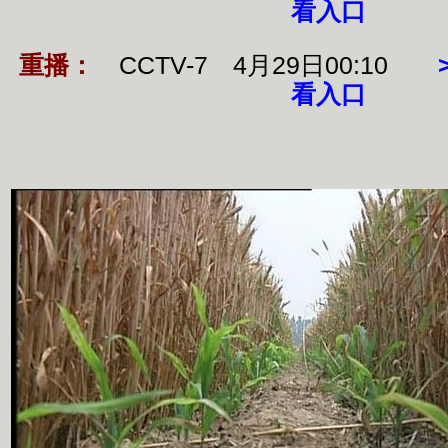
看入口
重播：
CCTV-7 4月29日00:10
看入口