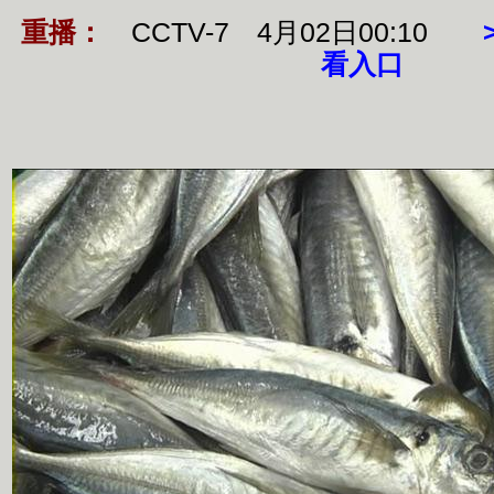
重播：
CCTV-7 4月02日00:10
看入口