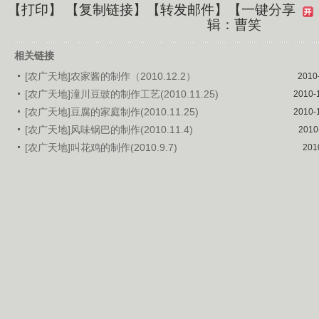
【
打印
】 【
复制链接
】【
转发邮件
】
【一键分享
辑：曹笑
相关链接
[农广天地]农家酱的制作（2010.12.2）
2010
[农广天地]潼川豆豉的制作工艺(2010.11.25)
2010-
[农广天地]豆腐的家庭制作(2010.11.25)
2010-
[农广天地]风味锅巴的制作(2010.11.4)
2010
[农广天地]叫花鸡的制作(2010.9.7)
201