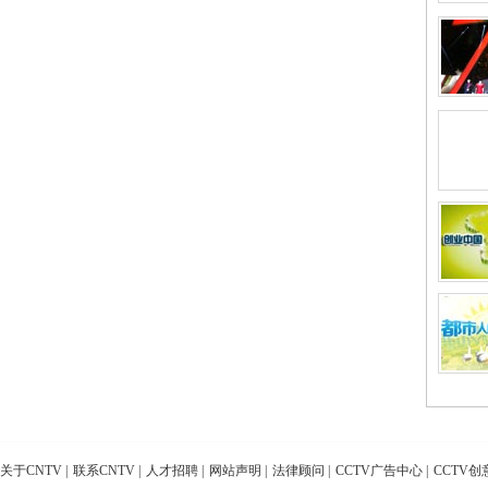
关于CNTV
|
联系CNTV
|
人才招聘
|
网站声明
|
法律顾问
|
CCTV广告中心
|
CCTV创