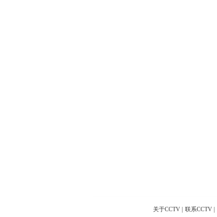
关于CCTV
|
联系CCTV
|