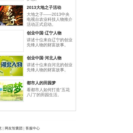
2013大地之子活动
大地之子——2013中央
电视台农业科技人物推介
活动正式启动。
创业中国·辽宁人物
讲述十位来自辽宁的创业
先锋人物的财富故事。
创业中国·河北人物
讲述十位来自河北的创业
先锋人物的财富故事。
都市人的田园梦
看都市人如何打造“五花
八门”的田园生活。
意
|
网友智囊团
|
客服中心