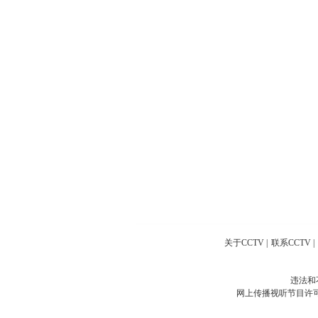
关于CCTV
|
联系CCTV
|
违法和
网上传播视听节目许可证号