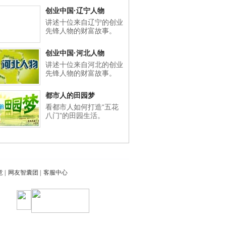
创业中国·辽宁人物
讲述十位来自辽宁的创业
先锋人物的财富故事。
创业中国·河北人物
讲述十位来自河北的创业
先锋人物的财富故事。
都市人的田园梦
看都市人如何打造“五花
八门”的田园生活。
意
|
网友智囊团
|
客服中心