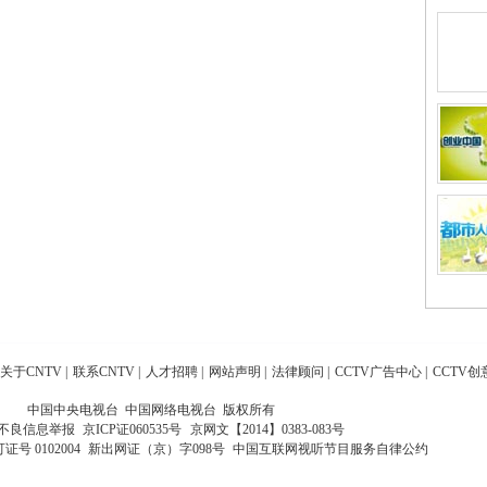
关于CNTV
|
联系CNTV
|
人才招聘
|
网站声明
|
法律顾问
|
CCTV广告中心
|
CCTV创
中国中央电视台 中国网络电视台 版权所有
不良信息举报
京ICP证060535号
京网文【2014】0383-083号
 0102004
新出网证（京）字098号
中国互联网视听节目服务自律公约