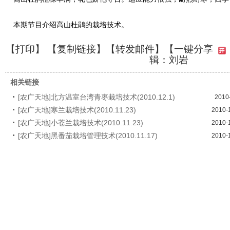
本期节目介绍高山杜鹃的栽培技术。
【
打印
】 【
复制链接
】【
转发邮件
】
【一键分享
辑：刘岩
相关链接
[农广天地]北方温室台湾青枣栽培技术(2010.12.1)
2010
[农广天地]寒兰栽培技术(2010.11.23)
2010-
[农广天地]小苍兰栽培技术(2010.11.23)
2010-
[农广天地]黑番茄栽培管理技术(2010.11.17)
2010-