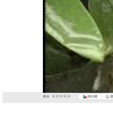
评分
排行榜
意