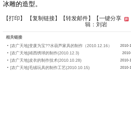
冰雕的造型。
【
打印
】 【
复制链接
】【
转发邮件
】
【一键分享
辑：刘岩
相关链接
[农广天地]变废为宝??水葫芦家具的制作（2010.12.16）
2010-
[农广天地]靖西绣球的制作(2010.12.3)
2010
[农广天地]皮衣的制作技术(2010.10.28)
2010-
[农广天地]毛绒玩具的制作工艺(2010.10.15)
2010-