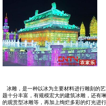
冰雕，是一种以冰为主要材料进行雕刻的艺
题十分丰富，有规模宏大的建筑冰雕，还有
的观赏型冰雕等，再加上绚烂多彩的灯光进