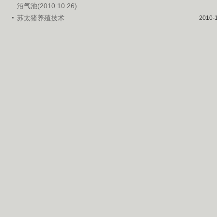
沼气池(2010.10.26)
苏太猪养殖技术
2010-