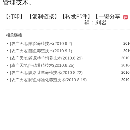
管理技术。
【
打印
】 【
复制链接
】【
转发邮件
】
【一键分享
辑：刘岩
相关链接
[农广天地]羊驼养殖技术(2010.9.2)
201
[农广天地]鲢鱼养殖技术(2010.9.1)
201
[农广天地]苏尼特羊饲养技术(2010.8.29)
2010
[农广天地]斗鸡养殖技术(2010.8.25)
2010
[农广天地]夏洛莱羊养殖技术(2010.8.22)
2010
[农广天地]鲟鱼标准化养殖技术(2010.8.19)
2010