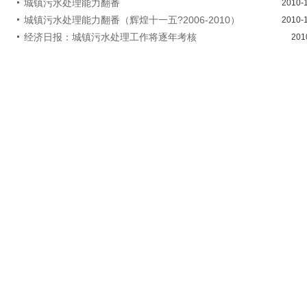
城镇污水处理能力翻番
2010-
城镇污水处理能力翻番（辉煌十一五?2006-2010）
2010-
经济日报：城镇污水处理工作将逐年考核
201