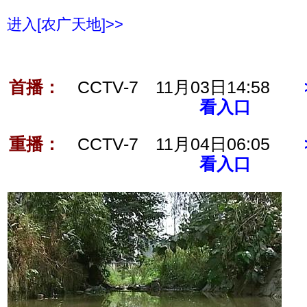
进入[农广天地]>>
首播：
CCTV-7 11月03日14:58
看入口
重播：
CCTV-7 11月04日06:05
看入口