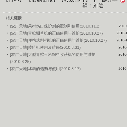
辑：刘岩
相关链接
[农广天地]果树伤口保护剂的配制和使用(2010.11.2)
2010
[农广天地]青贮铡草机的正确使用与维护(2010.10.27)
2010-
[农广天地]便携式割稻机的正确使用与维护(2010.10.27)
2010-
[农广天地]喷绘机使用及维修(2010.8.31)
2010
[农广天地]大型青贮玉米饲料收获机的使用与维护
2010
(2010.8.25)
[农广天地]冰箱的选购与使用(2010.8.17)
2010