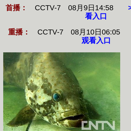
首播：
CCTV-7 08月9日14:58
看入口
重播：
CCTV-7 08月10日06:0
观看入口