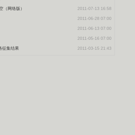
天空（网络版）
2011-07-13 16:58
2011-06-28 07:00
2011-06-13 07:00
2011-05-16 07:00
网络征集结果
2011-03-15 21:43