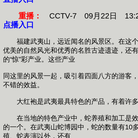
重播：
CCTV-7 09月22日 13:
点播入口
福建武夷山，远近闻名的风景区。在这个
优美的自然风光和优秀的名胜古迹遗迹，还
的“惊”彩产业。这些产业
同这里的风景一起，吸引着四面八方的游客
不错的效益。
大红袍是武夷最具特色的产品，有着许多
在当地的特色产业中，蛇养殖和加工是效益
的一个。在武夷山蛇博园中，蛇的数量有10
殖、蛇表演以外，还有