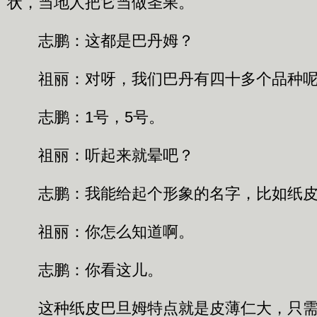
状，当地人把它当做圣果。
志鹏：这都是巴丹姆？
祖丽：对呀，我们巴丹有四十多个品种呢
志鹏：1号，5号。
祖丽：听起来就晕吧？
志鹏：我能给起个形象的名字，比如纸皮
祖丽：你怎么知道啊。
志鹏：你看这儿。
这种纸皮巴旦姆特点就是皮薄仁大，只需