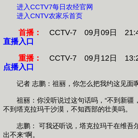
进入CCTV7每日农经官网
进入CNTV农家乐首页
首播：
CCTV-7 09月09日 21:
直播入口
重播：
CCTV-7 09月12日 13:
点播入口
记者 志鹏：祖丽，你怎么把我约这见面
祖丽：你没听说过这句话吗，“不到新疆
不到塔克拉玛干沙漠，不知西部的壮美吗。
志鹏： 可我还听说，塔克拉玛干在维吾尔
出不来“啊。