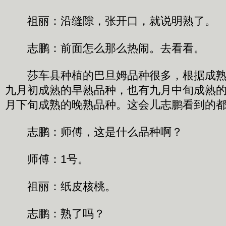
祖丽：沿缝隙，张开口，就说明熟了。
志鹏：前面怎么那么热闹。去看看。
莎车县种植的巴旦姆品种很多，根据成熟
九月初成熟的早熟品种，也有九月中旬成熟
月下旬成熟的晚熟品种。这会儿志鹏看到的
志鹏：师傅，这是什么品种啊？
师傅：1号。
祖丽：纸皮核桃。
志鹏：熟了吗？