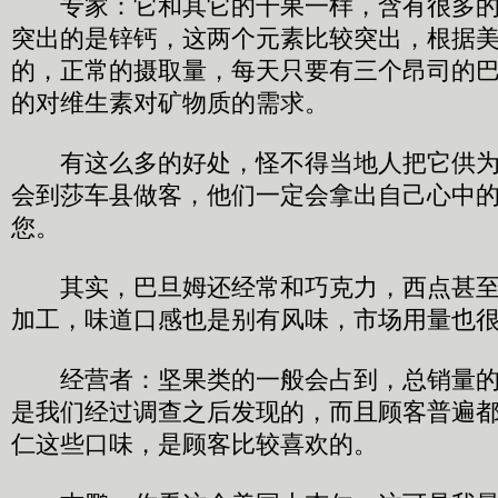
专家：它和其它的干果一样，含有很多的
突出的是锌钙，这两个元素比较突出，根据
的，正常的摄取量，每天只要有三个昂司的
的对维生素对矿物质的需求。
有这么多的好处，怪不得当地人把它供为
会到莎车县做客，他们一定会拿出自己心中
您。
其实，巴旦姆还经常和巧克力，西点甚至
加工，味道口感也是别有风味，市场用量也
经营者：坚果类的一般会占到，总销量的3
是我们经过调查之后发现的，而且顾客普遍
仁这些口味，是顾客比较喜欢的。