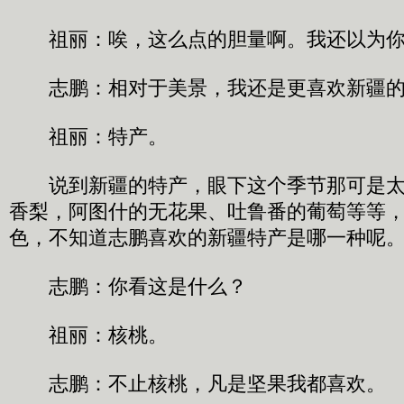
祖丽：唉，这么点的胆量啊。我还以为你
志鹏：相对于美景，我还是更喜欢新疆的
祖丽：特产。
说到新疆的特产，眼下这个季节那可是太
香梨，阿图什的无花果、吐鲁番的葡萄等等
色，不知道志鹏喜欢的新疆特产是哪一种呢
志鹏：你看这是什么？
祖丽：核桃。
志鹏：不止核桃，凡是坚果我都喜欢。