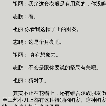
祖丽：我穿这套衣服是有用意的，你没瞧
志鹏：看。
祖丽:你看我这帽子上的图案。
志鹏：这是个月亮吧。
祖丽： 真有想象力。
志鹏：不会是跟你要说的坚果有关吧。
祖丽：猜对了。
其实不止在花帽上，还有维吾尔族朋友做
至工艺小刀上都有这种特别的图案。这种图