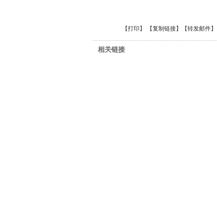
【
打印
】 【
复制链接
】【
转发邮件
】
相关链接