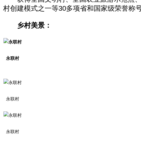
村创建模式之一等30多项省和国家级荣誉称
乡村美景：
永联村
永联村
永联村