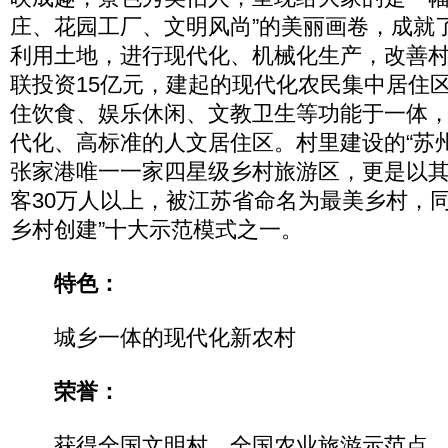
庄、花园工厂、文明风尚”的美丽画卷，成就
利用土地，进行现代化、机械化生产，改善
联投资15亿元，建起的现代化农民集中居住
住饮食、娱乐休闲、文教卫生等功能于一体
代化、高标准的人文居住区。村里建设的“苏
张家港唯一一家四星级乡村旅游区，更是以
客30万人以上，被江苏省命名为最美乡村，同
乡村创建”十大示范模式之一。
特色：
城乡一体的现代化新农村
荣誉：
获得全国文明村、全国农业旅游示范点、