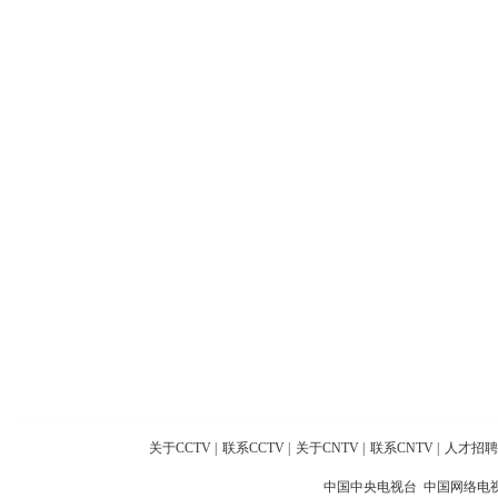
关于CCTV
|
联系CCTV
|
关于CNTV
|
联系CNTV
|
人才招聘
中国中央电视台 中国网络电