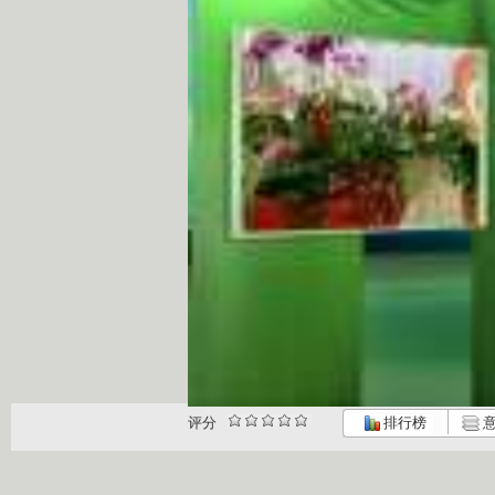
评分
排行榜
意