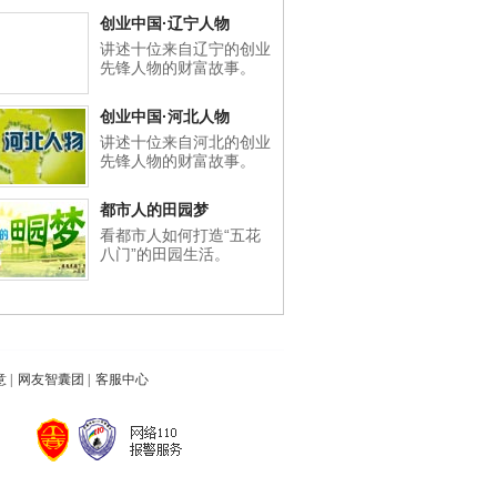
创业中国·辽宁人物
讲述十位来自辽宁的创业
先锋人物的财富故事。
创业中国·河北人物
讲述十位来自河北的创业
先锋人物的财富故事。
都市人的田园梦
看都市人如何打造“五花
八门”的田园生活。
意
|
网友智囊团
|
客服中心