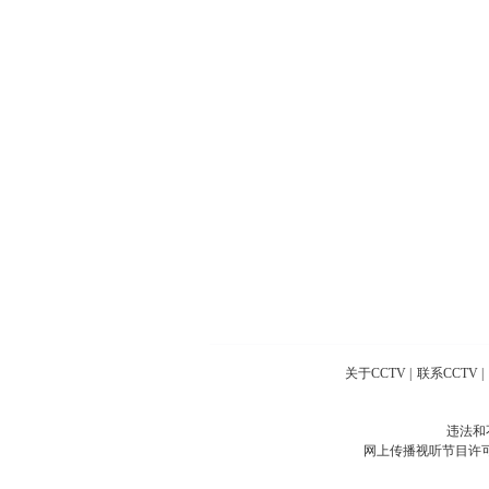
关于CCTV
|
联系CCTV
|
违法和
网上传播视听节目许可证号