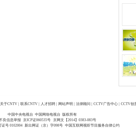
关于CNTV
|
联系CNTV
|
人才招聘
|
网站声明
|
法律顾问
|
CCTV广告中心
|
CCTV创
中国中央电视台 中国网络电视台 版权所有
不良信息举报
京ICP证060535号
京网文【2014】0383-083号
 0102004
新出网证（京）字098号
中国互联网视听节目服务自律公约