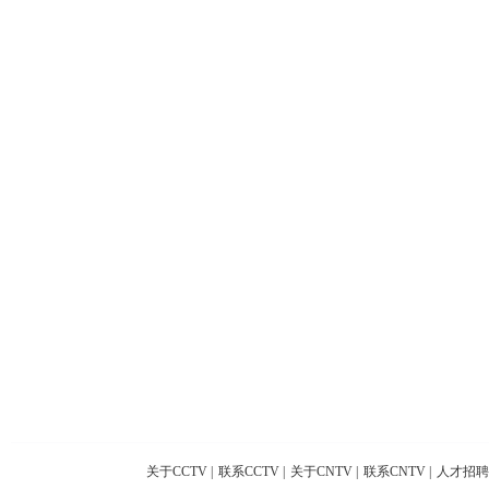
关于CCTV
|
联系CCTV
|
关于CNTV
|
联系CNTV
|
人才招聘