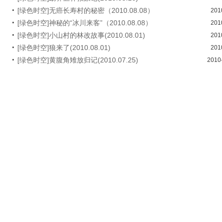
[绿色时空]无癌长寿村的秘密（2010.08.08）
201
[绿色时空]神秘的“冰川来客”（2010.08.08）
201
[绿色时空]小山村的林改故事(2010.08.01)
201
[绿色时空]狼来了(2010.08.01)
201
[绿色时空]黄腹角雉放归记(2010.07.25)
2010