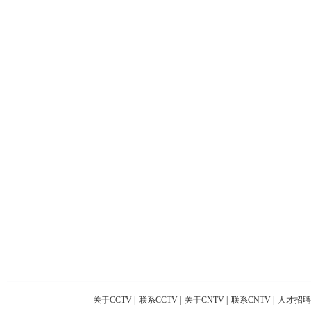
关于CCTV
|
联系CCTV
|
关于CNTV
|
联系CNTV
|
人才招聘