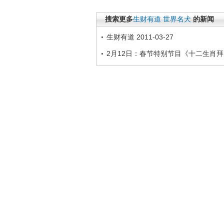
搜索更多
生财有道
世界名犬
的新闻
生财有道 2011-03-27
2月12日：春节特别节目《十二生肖