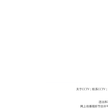
关于CCTV
|
联系CCTV
|
违法和
网上传播视听节目许可证号