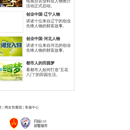
电视台农业科技人物推介
活动正式启动。
创业中国·辽宁人物
讲述十位来自辽宁的创业
先锋人物的财富故事。
创业中国·河北人物
讲述十位来自河北的创业
先锋人物的财富故事。
都市人的田园梦
看都市人如何打造“五花
八门”的田园生活。
意
|
网友智囊团
|
客服中心