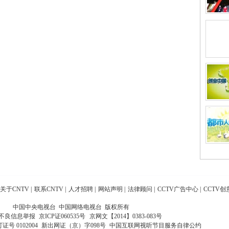
关于CNTV
|
联系CNTV
|
人才招聘
|
网站声明
|
法律顾问
|
CCTV广告中心
|
CCTV创
中国中央电视台 中国网络电视台 版权所有
不良信息举报
京ICP证060535号
京网文【2014】0383-083号
 0102004
新出网证（京）字098号
中国互联网视听节目服务自律公约