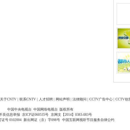
关于CNTV
|
联系CNTV
|
人才招聘
|
网站声明
|
法律顾问
|
CCTV广告中心
|
CCTV创
中国中央电视台 中国网络电视台 版权所有
不良信息举报
京ICP证060535号
京网文【2014】0383-083号
 0102004
新出网证（京）字098号
中国互联网视听节目服务自律公约