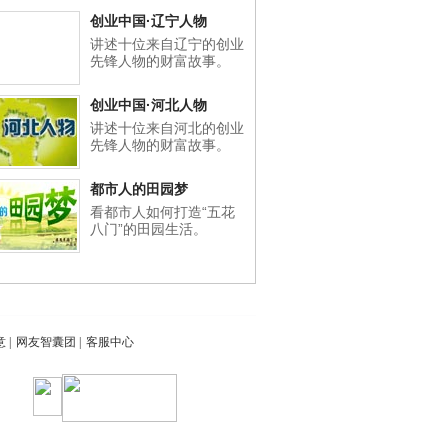
创业中国·辽宁人物
讲述十位来自辽宁的创业
先锋人物的财富故事。
创业中国·河北人物
讲述十位来自河北的创业
先锋人物的财富故事。
都市人的田园梦
看都市人如何打造“五花
八门”的田园生活。
意
|
网友智囊团
|
客服中心