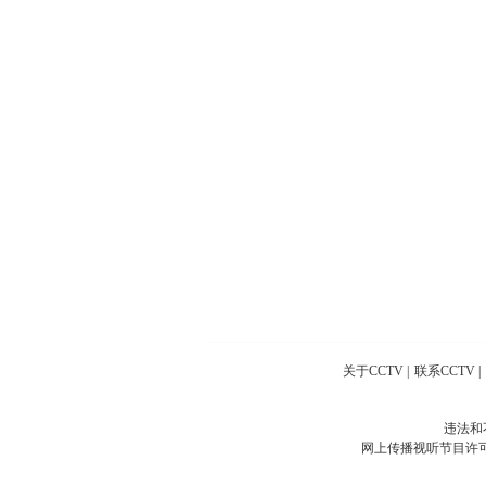
关于CCTV
|
联系CCTV
|
违法和
网上传播视听节目许可证号