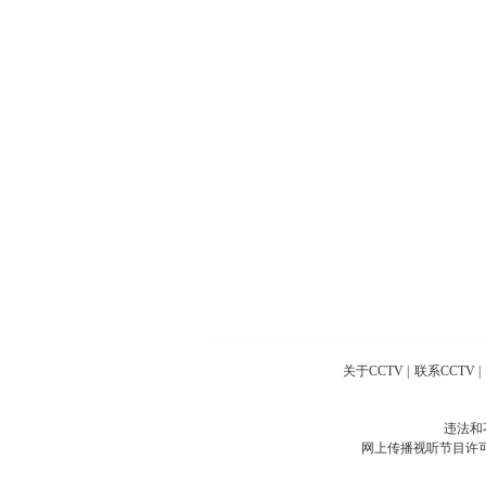
关于CCTV
|
联系CCTV
|
违法和
网上传播视听节目许可证号