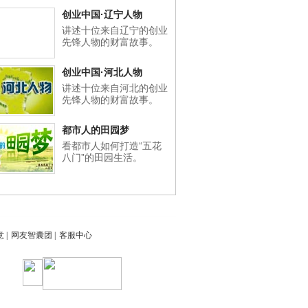
创业中国·辽宁人物
讲述十位来自辽宁的创业
先锋人物的财富故事。
创业中国·河北人物
讲述十位来自河北的创业
先锋人物的财富故事。
都市人的田园梦
看都市人如何打造“五花
八门”的田园生活。
意
|
网友智囊团
|
客服中心