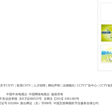
关于CNTV
|
联系CNTV
|
人才招聘
|
网站声明
|
法律顾问
|
CCTV广告中心
|
CCTV创
中国中央电视台 中国网络电视台 版权所有
不良信息举报
京ICP证060535号
京网文【2014】0383-083号
 0102004
新出网证（京）字098号
中国互联网视听节目服务自律公约