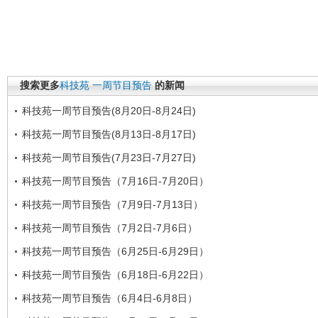
搜索更多
科技苑
一周节目预告
的新闻
科技苑一周节目预告(8月20日-8月24日)
科技苑一周节目预告(8月13日-8月17日)
科技苑一周节目预告(7月23日-7月27日)
科技苑一周节目预告（7月16日-7月20日）
科技苑一周节目预告（7月9日-7月13日）
科技苑一周节目预告（7月2日-7月6日）
科技苑一周节目预告（6月25日-6月29日）
科技苑一周节目预告（6月18日-6月22日）
科技苑一周节目预告（6月4日-6月8日）