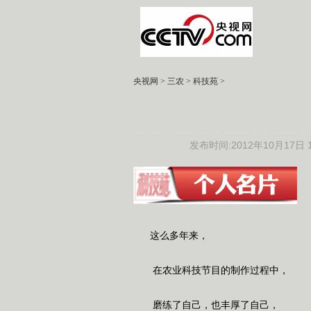
央视网
>
三农
>
科技苑
>
发布时间:2012年10月17日 18
这么多年来，
在农业科技节目的制作过程中，
磨练了自己，也丰厚了自己，