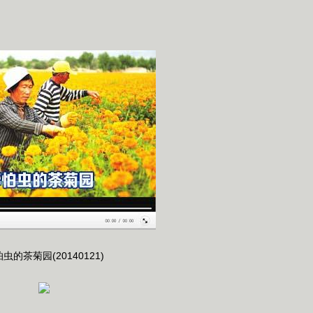
虫的茶菊园(20140121)