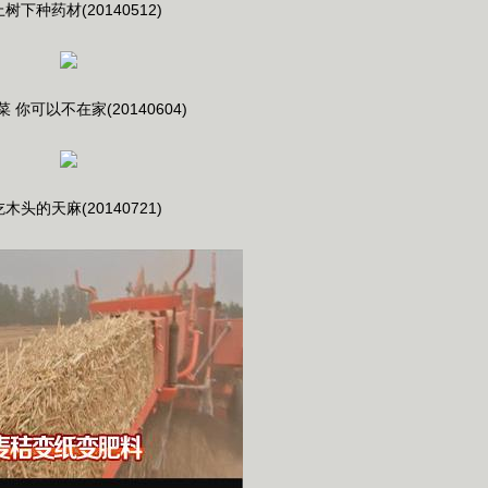
树下种药材(20140512)
 你可以不在家(20140604)
木头的天麻(20140721)