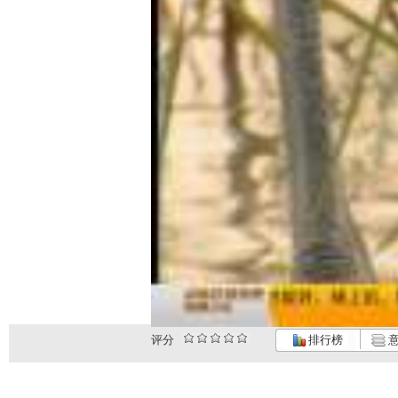
评分
排行榜
意