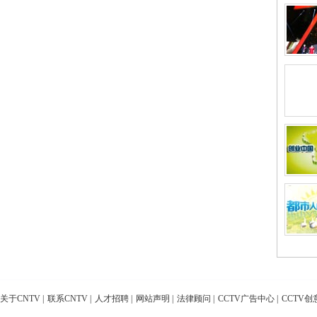
关于CNTV
|
联系CNTV
|
人才招聘
|
网站声明
|
法律顾问
|
CCTV广告中心
|
CCTV创