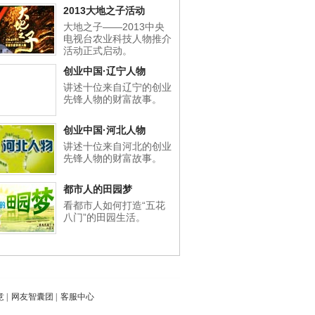
2013大地之子活动
大地之子——2013中央
电视台农业科技人物推介
活动正式启动。
创业中国·辽宁人物
讲述十位来自辽宁的创业
先锋人物的财富故事。
创业中国·河北人物
讲述十位来自河北的创业
先锋人物的财富故事。
都市人的田园梦
看都市人如何打造“五花
八门”的田园生活。
意
|
网友智囊团
|
客服中心