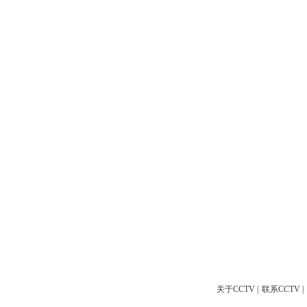
关于CCTV
|
联系CCTV
|